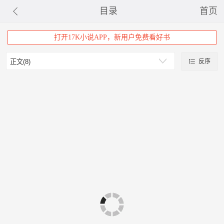
目录
首页
打开17K小说APP，新用户免费看好书
反序