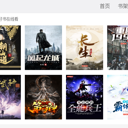
首页
书架
好书在线看