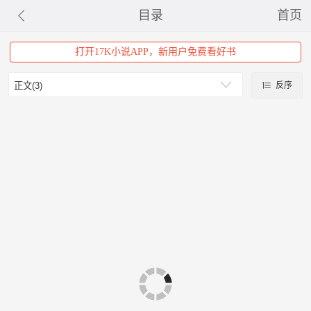
目录
首页
打开17K小说APP，新用户免费看好书
反序