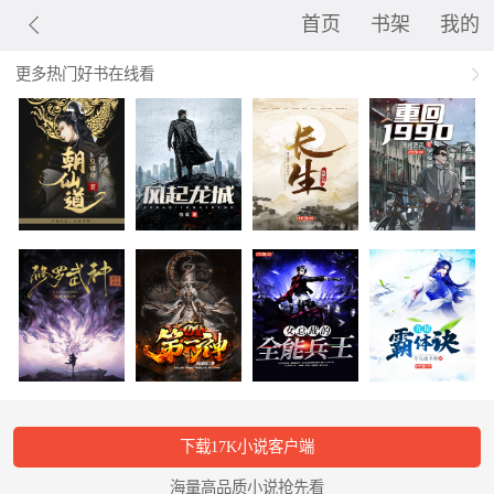
首页
书架
我的
更多热门好书在线看
下载17K小说客户端
海量高品质小说抢先看