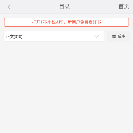
目录
首页
打开17K小说APP，新用户免费看好书
反序