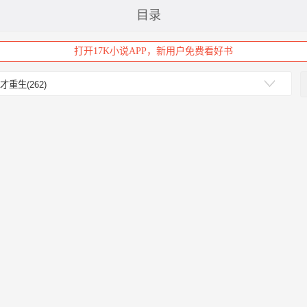
目录
打开17K小说APP，新用户免费看好书