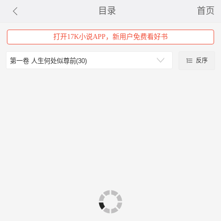
目录
首页
打开17K小说APP，新用户免费看好书
反序