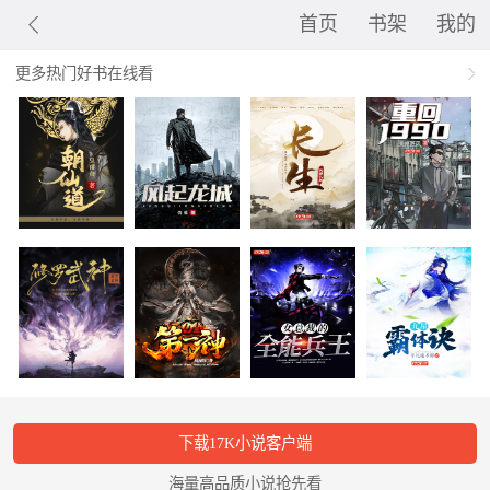
首页
书架
我的
更多热门好书在线看
下载17K小说客户端
海量高品质小说抢先看