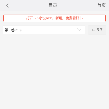
目录
首页
打开17K小说APP，新用户免费看好书
反序