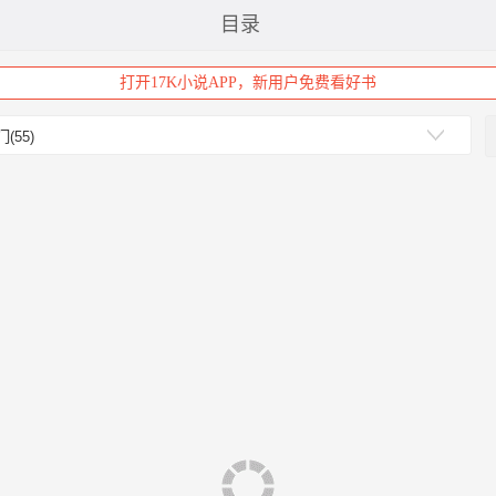
目录
打开17K小说APP，新用户免费看好书