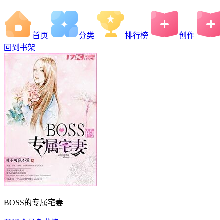
首页
分类
排行榜
创作
回到书架
BOSS的专属宅妻