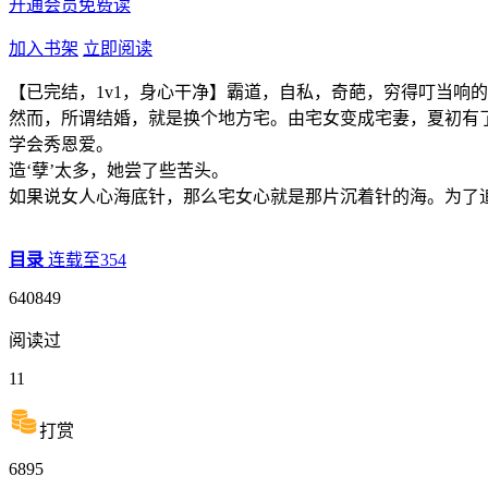
开通会员免费读
加入书架
立即阅读
【已完结，1v1，身心干净】霸道，自私，奇葩，穷得叮当响的
然而，所谓结婚，就是换个地方宅。由宅女变成宅妻，夏初有
学会秀恩爱。
造‘孽’太多，她尝了些苦头。
如果说女人心海底针，那么宅女心就是那片沉着针的海。为了
目录
连载至354
640849
阅读过
11
打赏
6895