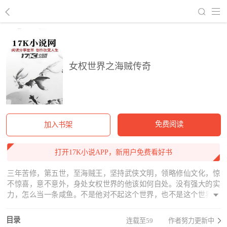
回到书架
女权世界之海贼传奇
免费阅读
加入书架
打开17K小说APP，新用户免费看好书
三年苦修，第五世，至海贼王，坚持武侠文明，领略修仙文化，惊
不惊喜，意不意外，身处女权世界的他该如何自处。没有强大的实
力，怎么当一条咸鱼。不是他对不起这个世界，也不是这个世界对
不起他，他就是他，随心自在。
目录
连载至59
作者努力更新中