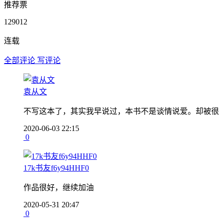
推荐票
129012
连载
全部评论
写评论
袁从文
不写这本了，其实我早说过，本书不是谈情说爱。却被很
2020-06-03 22:15
0
17k书友f6y94HHF0
作品很好，继续加油
2020-05-31 20:47
0