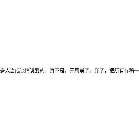
多人当成谈情说爱的。真不是，开局崩了。弃了，把所有存稿一