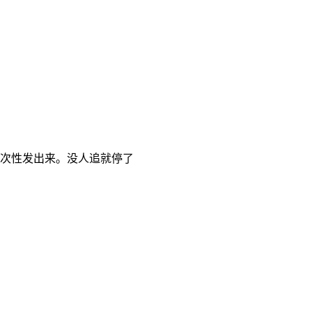
次性发出来。没人追就停了