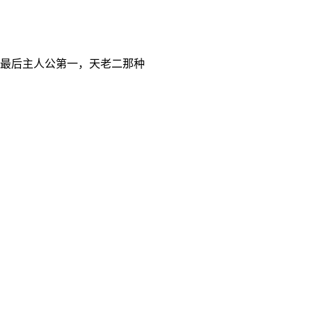
最后主人公第一，天老二那种