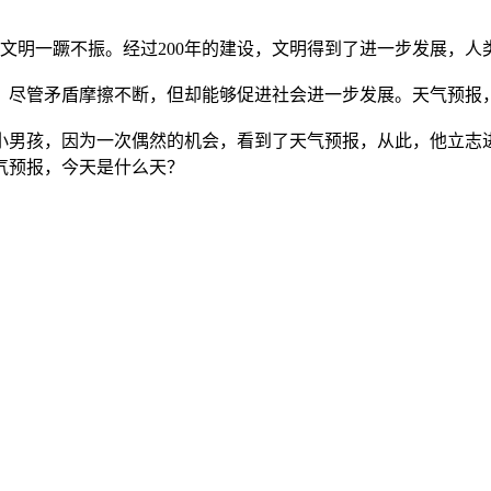
人类文明一蹶不振。经过200年的建设，文明得到了进一步发展，
尽管矛盾摩擦不断，但却能够促进社会进一步发展。天气预报，
种的小男孩，因为一次偶然的机会，看到了天气预报，从此，他立
气预报，今天是什么天？