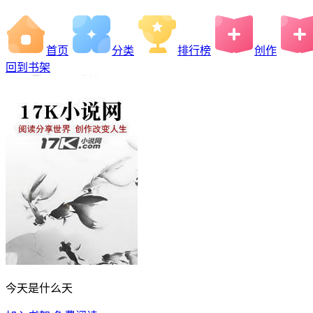
首页
分类
排行榜
创作
回到书架
今天是什么天