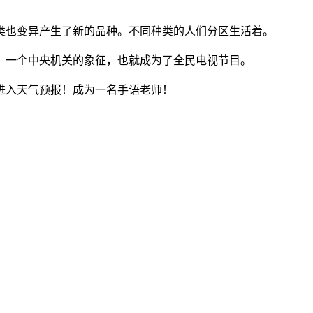
人类也变异产生了新的品种。不同种类的人们分区生活着。
一个中央机关的象征，也就成为了全民电视节目。
志进入天气预报！成为一名手语老师！