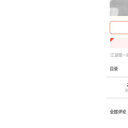
江湖是一
目录
全部评论