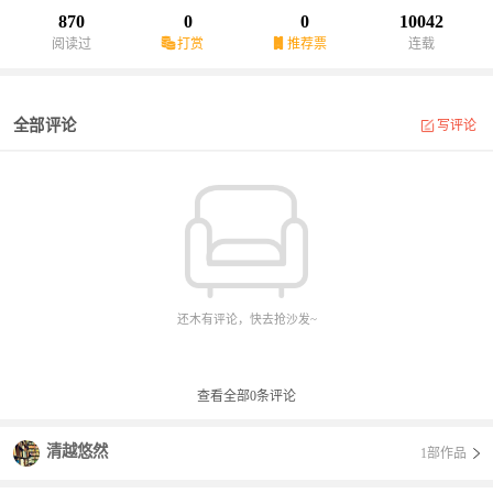
870
0
0
10042
阅读过
打赏
推荐票
连载
全部评论
写评论
还木有评论，快去抢沙发~
查看全部
0
条评论
清越悠然
1部作品