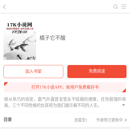
回到书架
橘子它不酸
免费阅读
加入书架
打开17K小说APP，新用户免费看好书
顺从乖巧的徐安，霸气外露曾发誓永不结婚的唐微，任性倔强的南
离，三个不同性格的女孩将为我们展示着不同的人生。
目录
连载至1
作者努力更新中