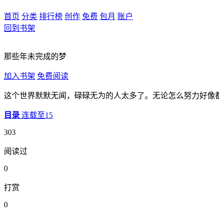
首页
分类
排行榜
创作
免费
包月
账户
回到书架
那些年未完成的梦
加入书架
免费阅读
这个世界默默无闻，碌碌无为的人太多了。无论怎么努力好像
目录
连载至15
303
阅读过
0
打赏
0