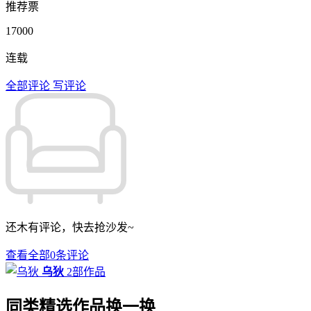
推荐票
17000
连载
全部评论
写评论
还木有评论，快去抢沙发~
查看全部
0
条评论
乌狄
2部作品
同类精选作品
换一换