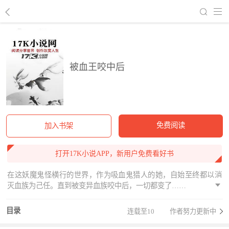
回到书架
被血王咬中后
免费阅读
加入书架
打开17K小说APP，新用户免费看好书
在这妖魔鬼怪横行的世界，作为吸血鬼猎人的她，自始至终都以消
灭血族为己任。直到被变异血族咬中后，一切都变了……
目录
连载至10
作者努力更新中