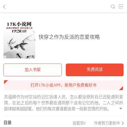
回到书架
快穿之作为反派的恋爱攻略
免费阅读
加入书架
打开17K小说APP，新用户免费看好书
苏蕴卿作为时空站的记忆扮演人员，怎么都没想到自己还能遇到爱
情，在此之后的每个世界都会遇到那个没有记忆的他，二人之间的
旋律越来越甜蜜，他们的每次重逢都会是一段新恋情的开始。
目录
连载至8
作者努力更新中