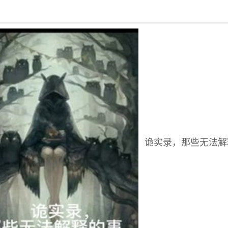
回到书架
诡实录，那些无法解