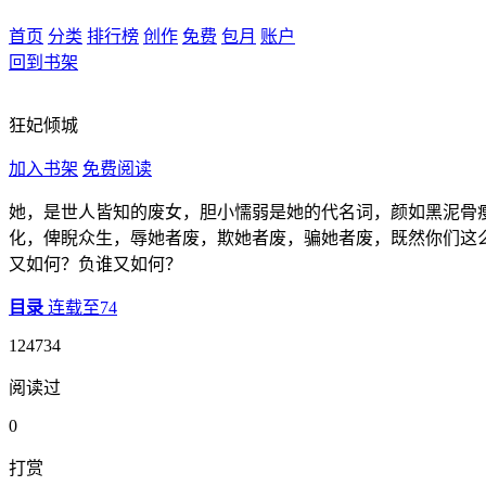
首页
分类
排行榜
创作
免费
包月
账户
回到书架
狂妃倾城
加入书架
免费阅读
她，是世人皆知的废女，胆小懦弱是她的代名词，颜如黑泥骨
化，俾睨众生，辱她者废，欺她者废，骗她者废，既然你们这
又如何？负谁又如何？
目录
连载至74
124734
阅读过
0
打赏