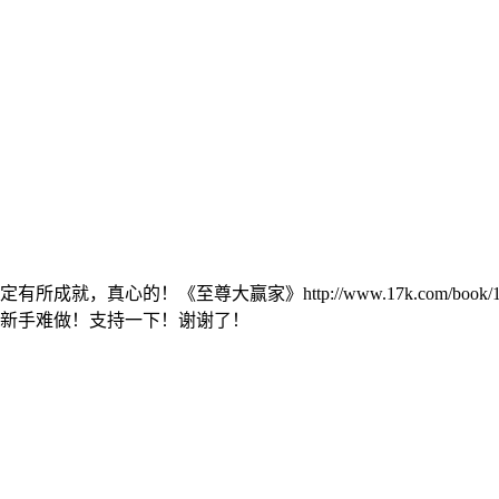
真心的！《至尊大赢家》http://www.17k.com/book/
新手难做！支持一下！谢谢了！