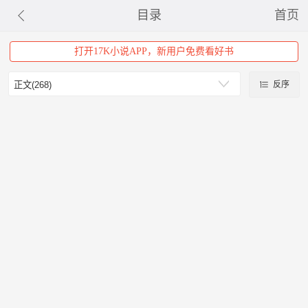
目录
首页
打开17K小说APP，新用户免费看好书
反序