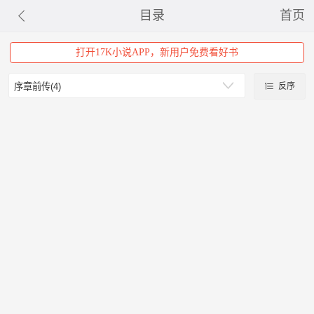
目录
首页
打开17K小说APP，新用户免费看好书
反序