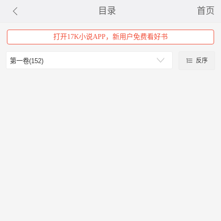
目录
首页
打开17K小说APP，新用户免费看好书
反序