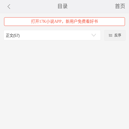
目录
首页
打开17K小说APP，新用户免费看好书
反序