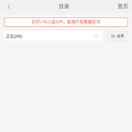
目录
首页
打开17K小说APP，新用户免费看好书
反序