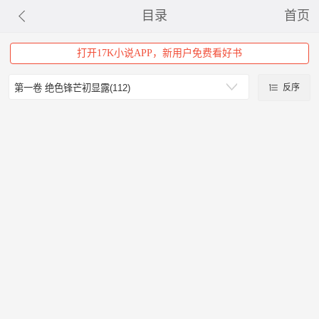
目录
首页
打开17K小说APP，新用户免费看好书
反序