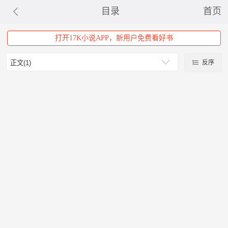
目录
首页
打开17K小说APP，新用户免费看好书
反序