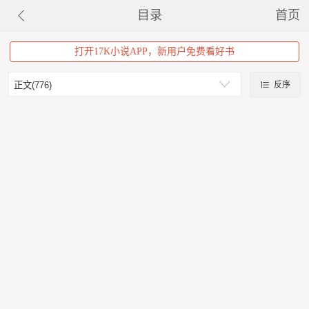
目录
首页
打开17K小说APP，新用户免费看好书
反序