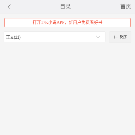
目录
首页
打开17K小说APP，新用户免费看好书
反序