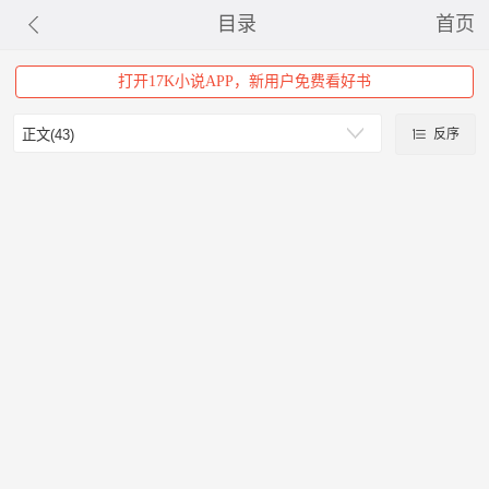
目录
首页
打开17K小说APP，新用户免费看好书
反序