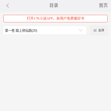
目录
首页
打开17K小说APP，新用户免费看好书
反序