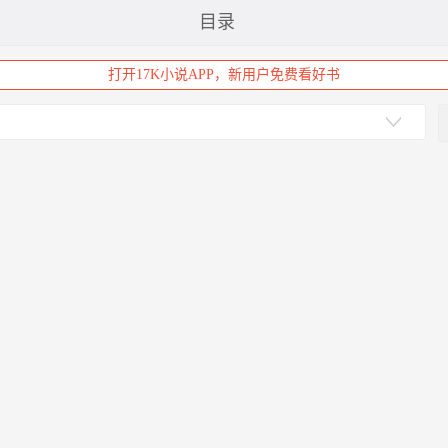
目录
打开17K小说APP，新用户免费看好书