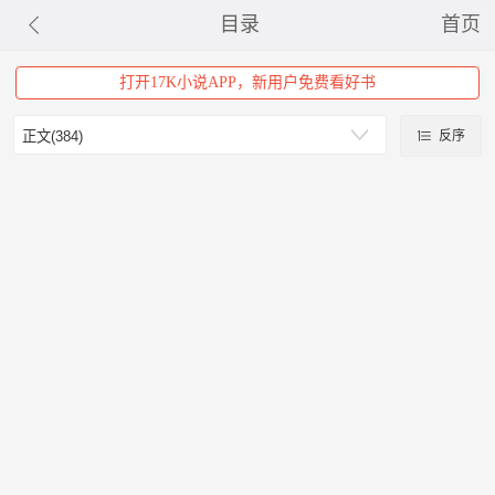
目录
首页
打开17K小说APP，新用户免费看好书
反序