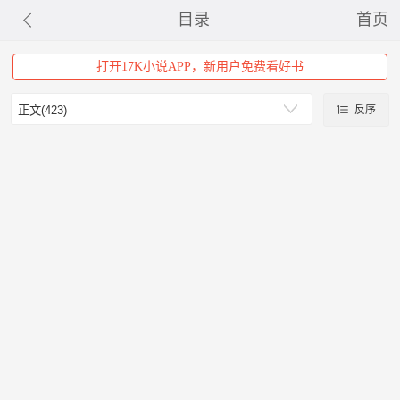
目录
首页
打开17K小说APP，新用户免费看好书
反序