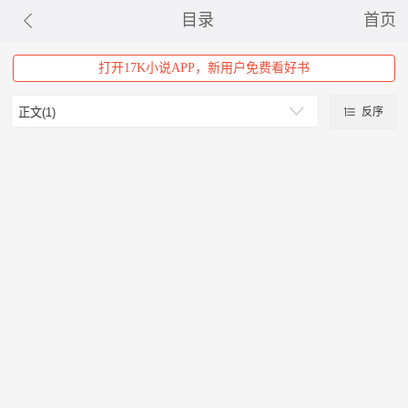
目录
首页
打开17K小说APP，新用户免费看好书
反序