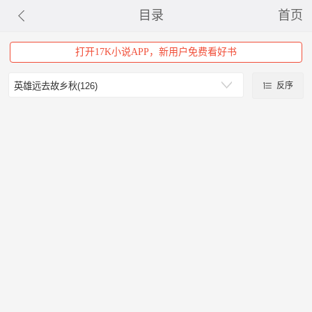
目录
首页
打开17K小说APP，新用户免费看好书
反序