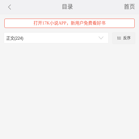
目录
首页
打开17K小说APP，新用户免费看好书
反序