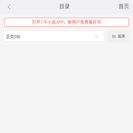
目录
首页
打开17K小说APP，新用户免费看好书
反序