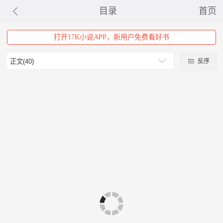
目录
首页
打开17K小说APP，新用户免费看好书
反序