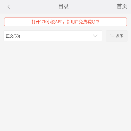
目录
首页
打开17K小说APP，新用户免费看好书
反序