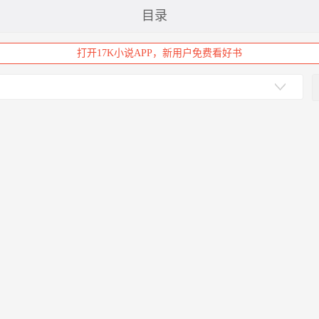
目录
打开17K小说APP，新用户免费看好书