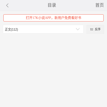
目录
首页
打开17K小说APP，新用户免费看好书
反序