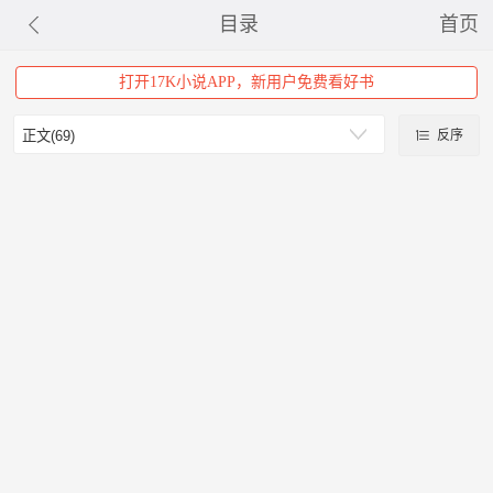
目录
首页
打开17K小说APP，新用户免费看好书
反序