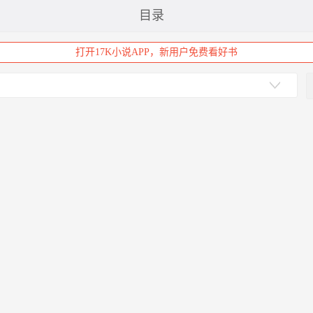
目录
打开17K小说APP，新用户免费看好书