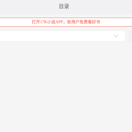
目录
打开17K小说APP，新用户免费看好书