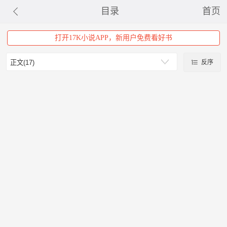
目录
首页
打开17K小说APP，新用户免费看好书
反序