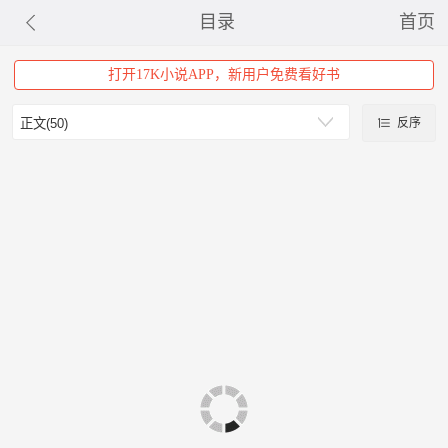
目录
首页
打开17K小说APP，新用户免费看好书
反序