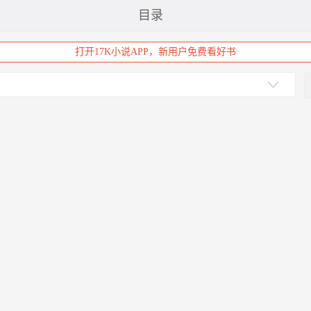
目录
打开17K小说APP，新用户免费看好书